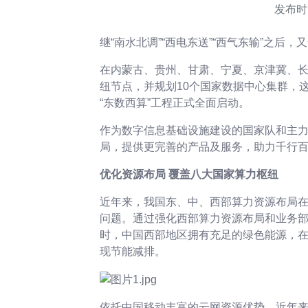
发布时间
继“南水北调”“西电东送”“西气东输”之后
在内蒙古、贵州、甘肃、宁夏、京津冀、长
纽节点，并规划10个国家数据中心集群，
“东数西算”工程正式全面启动。
作为数字信息基础设施建设的国家队和主力
局，提供更完善的产品及服务，助力千行
优化资源布局 覆盖八大国家算力枢纽
近年来，我国东、中、西部算力资源布局
问题。通过强化西部算力资源布局和业务
时，中国西部地区拥有充足的绿色能源，
现节能减排。
依托中国移动丰富的云网资源优势，近年