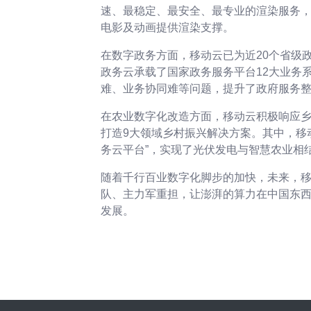
速、最稳定、最安全、最专业的渲染服务
电影及动画提供渲染支撑。
在数字政务方面，移动云已为近20个省级
政务云承载了国家政务服务平台12大业务
难、业务协同难等问题，提升了政府服务
在农业数字化改造方面，移动云积极响应乡
打造9大领域乡村振兴解决方案。其中，移
务云平台”，实现了光伏发电与智慧农业相结
随着千行百业数字化脚步的加快，未来，
队、主力军重担，让澎湃的算力在中国东
发展。