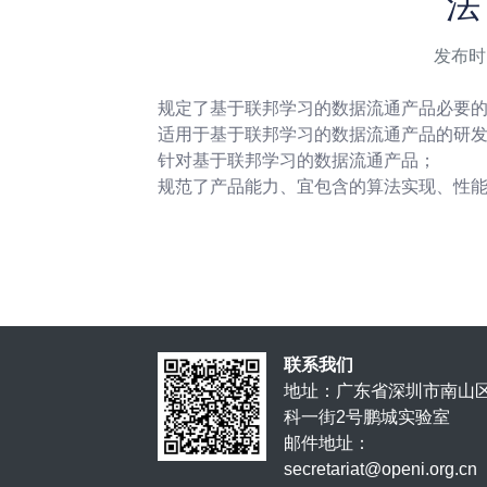
法
发布时间
规定了基于联邦学习的数据流通产品必要
适用于基于联邦学习的数据流通产品的研
针对基于联邦学习的数据流通产品；
规范了产品能力、宜包含的算法实现、性
联系我们
地址：广东省深圳市南山
科一街2号鹏城实验室
邮件地址：
secretariat@openi.org.cn