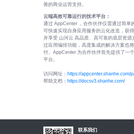
善的商业运营支持。
云端高效可靠运行的技术平台：
通过 AppCenter ，合作伙伴仅需通过
可快速实现自身应用服务的云化改造，获
并享受 山河云 高品质、高可靠的底层资
过应用编排功能，高度集成的解决方案也
付。AppCenter 为合作伙伴首先提供了
平台。
访问网址：
https://appcenter.shanhe.com/p
帮助文档：
https://docsv3.shanhe.com/
联系我们