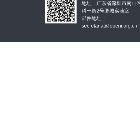
地址：广东省深圳市南山
科一街2号鹏城实验室
邮件地址：
secretariat@openi.org.cn